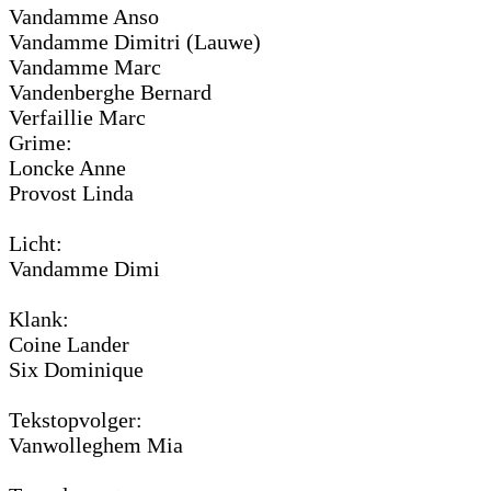
Vandamme Anso
Vandamme Dimitri (Lauwe)
Vandamme Marc
Vandenberghe Bernard
Verfaillie Marc
Grime:
Loncke Anne
Provost Linda
Licht:
Vandamme Dimi
Klank:
Coine Lander
Six Dominique
Tekstopvolger:
Vanwolleghem Mia